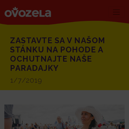
ZASTAVTE SA V NAŠOM
STÁNKU NA POHODE A
OCHUTNAJTE NAŠE
PARADAJKY
1/7/2019